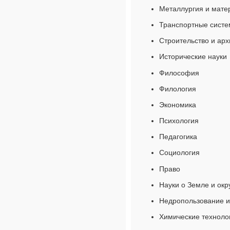
Металлургия и мате
Транспортные сист
Строительство и арх
Исторические науки
Философия
Филология
Экономика
Психология
Педагогика
Социология
Право
Науки о Земле и ок
Недропользование и
Химические технолог