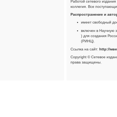
Работой сетевого издания
коллегия. Все поступающи
Распространение и авто
имеет свободный дос
включен в Научную 
) для создания Росс
(РИНЦ).
Ссылка на сайт:
http://мв
Copyright © Сетевое изда
права защищены.