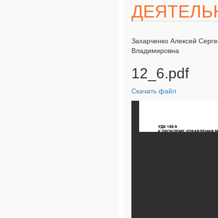
ДЕЯТЕЛЬ
Захарченко Алексей Серге
Владимировна
12_6.pdf
Скачать файл